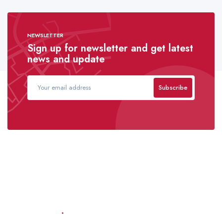
NEWSLETTER
Sign up for newsletter and get latest
news and update
Subscribe