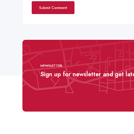
NEWSLETTER
Sign up for newsletter and get la