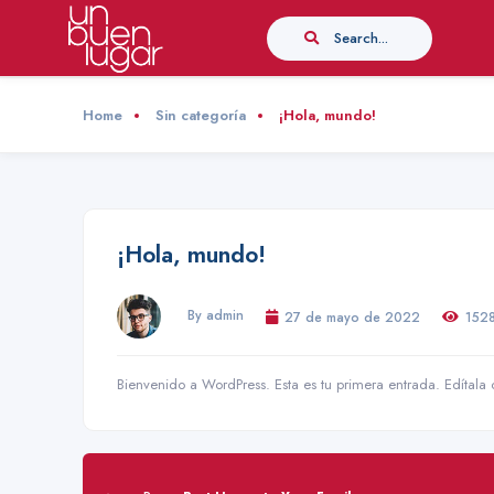
Search...
Home
Sin categoría
¡Hola, mundo!
¡Hola, mundo!
By admin
27 de mayo de 2022
152
Bienvenido a WordPress. Esta es tu primera entrada. Edítala 