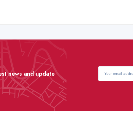
test news and update