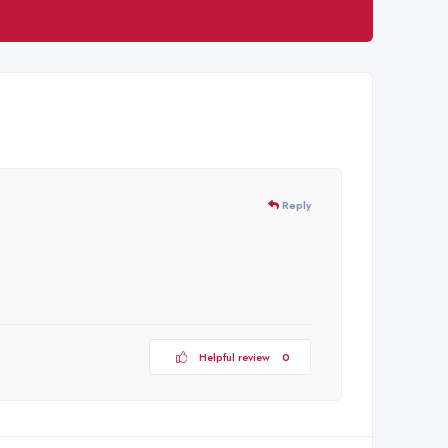
Reply
Helpful review
0