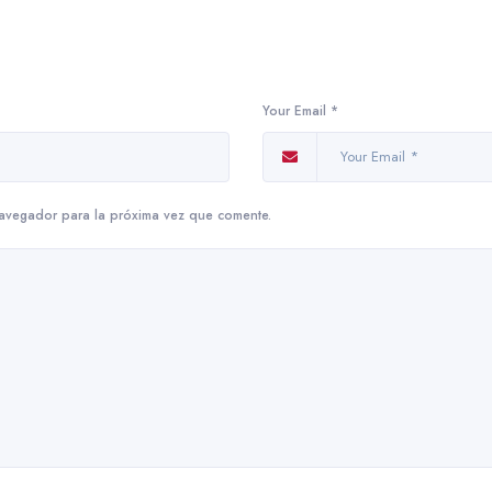
Your Email *
navegador para la próxima vez que comente.