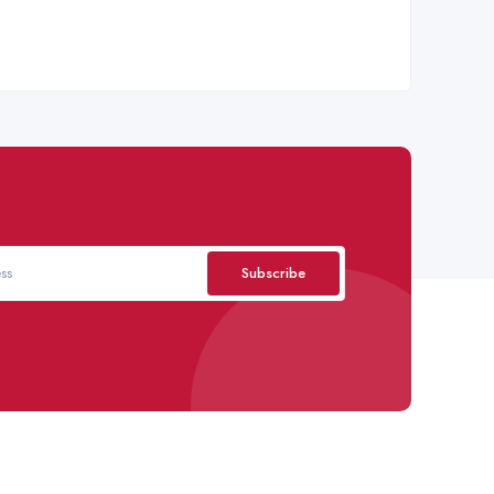
Subscribe