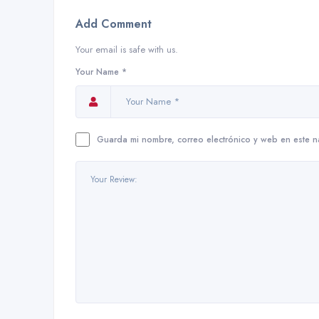
Add Comment
Your email is safe with us.
Your Name *
Guarda mi nombre, correo electrónico y web en este 